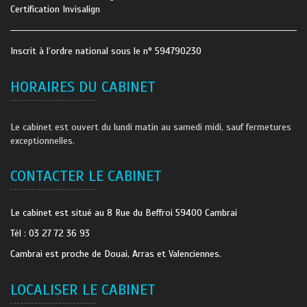
Certification Invisalign
Inscrit à l’ordre national sous le n° 594790230
HORAIRES DU CABINET
Le cabinet est ouvert du lundi matin au samedi midi, sauf fermetures
exceptionnelles.
CONTACTER LE CABINET
Le cabinet est situé au 8 Rue du Beffroi 59400 Cambrai
Tél : 03 27 72 36 93
Cambrai est proche de Douai, Arras et Valenciennes.
LOCALISER LE CABINET