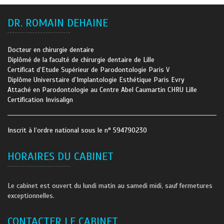
DR. ROMAIN DEHAINE
Docteur en chirurgie dentaire
Diplômé de la faculté de chirurgie dentaire de Lille
Certificat d’Etude Supérieur de Parodontologie Paris V
Diplôme Universtaire d’Implantologie Esthétique Paris Evry
Attaché en Parodontologie au Centre Abel Caumartin CHRU Lille
Certification Invisalign
Inscrit à l’ordre national sous le n° 594790230
HORAIRES DU CABINET
Le cabinet est ouvert du lundi matin au samedi midi, sauf fermetures
exceptionnelles.
CONTACTER LE CABINET