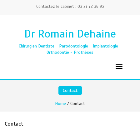
Contactez le cabinet : 03 27 72 36 93
Dr Romain Dehaine
Chirurgien Dentiste - Parodontologie - Implantologie -
Orthodontie - Prothèses
Contact
Home
/ Contact
Contact